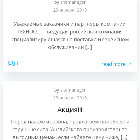
by
sitemanager
23 января, 2018
Уважаемые заказчики и партнеры компании!
ТЕХНОСС — ведущая российская компания,
специализирующаяся на поставке и сервисном
обслуживании […]
0
read more
by
sitemanager
23 января, 2018
Акция!!!
Перед началом сезона, предлагаем приобрести
струнные сита (Английского производства) по
выгодным ценам, если найдете цену ниже, […]