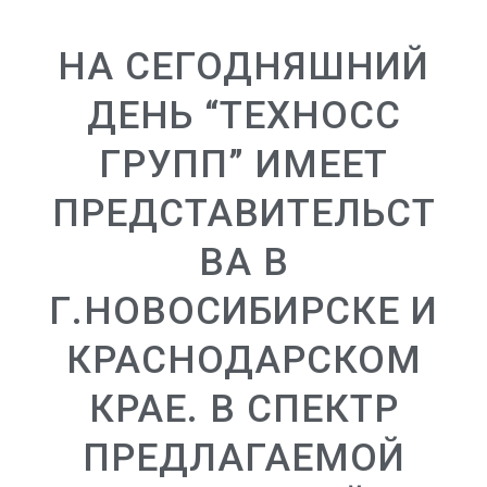
НА СЕГОДНЯШНИЙ
ДЕНЬ “ТЕХНОСС
ГРУПП” ИМЕЕТ
ПРЕДСТАВИТЕЛЬСТ
ВА В
Г.НОВОСИБИРСКЕ И
КРАСНОДАРСКОМ
КРАЕ. В СПЕКТР
ПРЕДЛАГАЕМОЙ