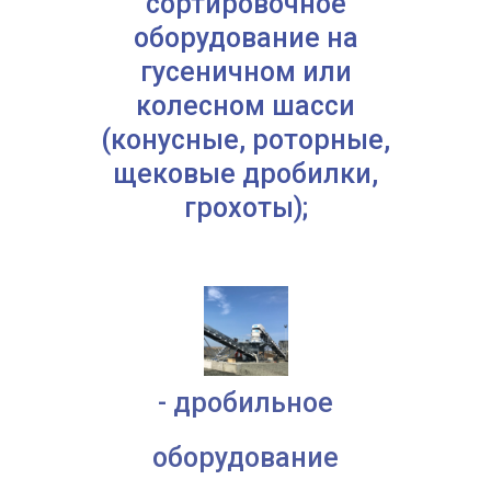
сортировочное
оборудование на
гусеничном или
колесном шасси
(конусные, роторные,
щековые дробилки,
грохоты);
- дробильное
оборудование