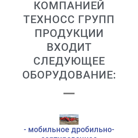
КОМПАНИЕЙ
ТЕХНОСС ГРУПП
ПРОДУКЦИИ
ВХОДИТ
СЛЕДУЮЩЕЕ
ОБОРУДОВАНИЕ:
- мобильное дробильно-