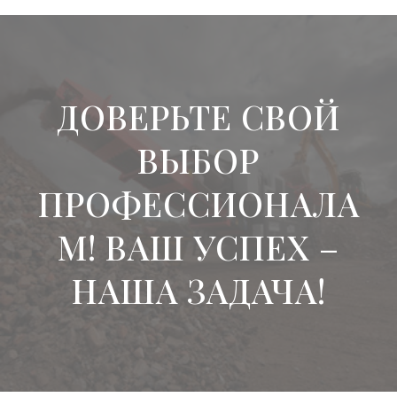
ДОВЕРЬТЕ СВОЙ
ВЫБОР
ПРОФЕССИОНАЛА
М! ВАШ УСПЕХ –
НАША ЗАДАЧА!