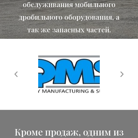
обслуживания мобильного
дробильного оборудования, а
так же запасных частей.
Кроме продаж, одним из