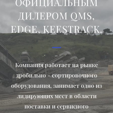
ОФИЦИАЛЬНЫМ
ДИЛЕРОМ QMS,
EDGE, KEESTRACK.
Компания работает на рынке
дробильно - сортировочного
оборудования, занимает одно из
лидирующих мест в области
поставки и сервисного