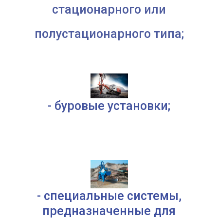
стационарного или
полустационарного типа;
- буровые установки;
- специальные системы,
предназначенные для