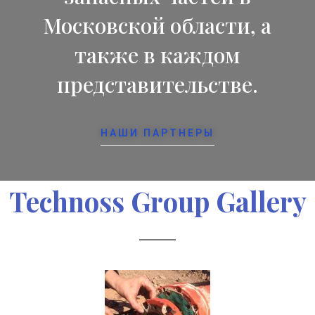
Московской области, а
также в каждом
представительстве.
НАШИ ПАРТНЕРЫ
Technoss Grоup Gallery