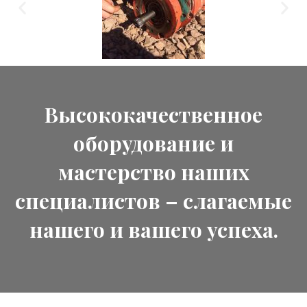
Высококачественное
оборудование и
мастерство наших
специалистов – слагаемые
нашего и вашего успеха.