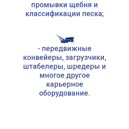
промывки щебня и
классификации песка;
- передвижные
конвейеры, загрузчики,
штабелеры, шредеры и
многое другое
карьерное
оборудование.