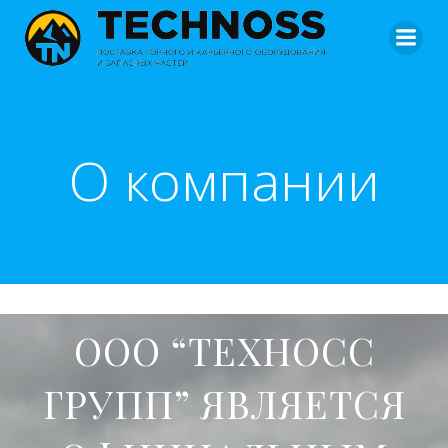
О компании
ООО “ТЕХНОСС
ГРУПП” ЯВЛЯЕТСЯ