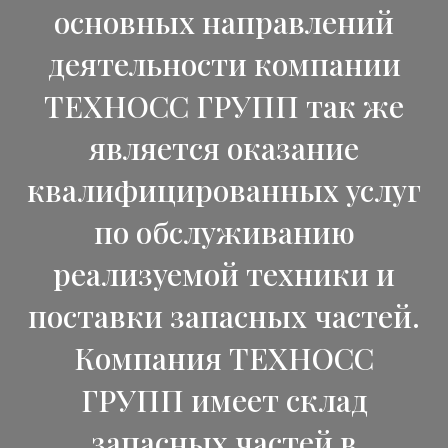
основных направлений
деятельности компании
ТЕХНОСС ГРУПП так же
является оказание
квалифицированных услуг
по обслуживанию
реализуемой техники и
поставки запасных частей.
Компания ТЕХНОСС
ГРУПП имеет склад
запасных частей в